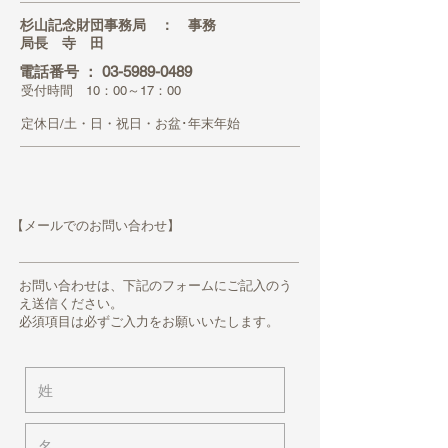
杉山記念財団事務局 ： 事務
局長 寺 田
電話番号 ：
03-5989-0489
受付時間 10：00～17：00
定休日/土・日・祝日・お盆･年末年始
【メールでのお問い合わせ】
お問い合わせは、下記のフォームにご記入のう
え送信ください。
必須項目は必ずご入力をお願いいたします。